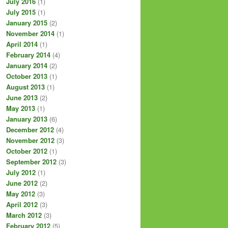
July 2016
(1)
July 2015
(1)
January 2015
(2)
November 2014
(1)
April 2014
(1)
February 2014
(4)
January 2014
(2)
October 2013
(1)
August 2013
(1)
June 2013
(2)
May 2013
(1)
January 2013
(6)
December 2012
(4)
November 2012
(3)
October 2012
(1)
September 2012
(3)
July 2012
(1)
June 2012
(2)
May 2012
(3)
April 2012
(3)
March 2012
(3)
February 2012
(5)