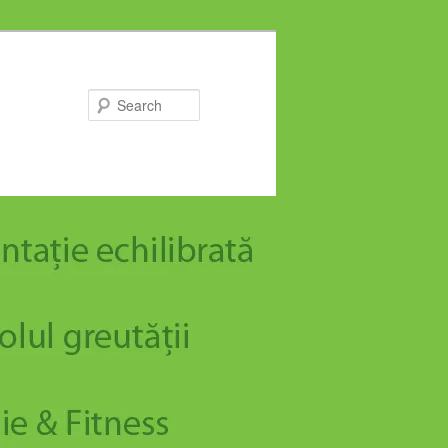
Search