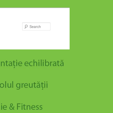
Search