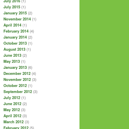
July 2016
(1)
July 2015
(1)
January 2015
(2)
November 2014
(1)
April 2014
(1)
February 2014
(4)
January 2014
(2)
October 2013
(1)
August 2013
(1)
June 2013
(2)
May 2013
(1)
January 2013
(6)
December 2012
(4)
November 2012
(3)
October 2012
(1)
September 2012
(3)
July 2012
(1)
June 2012
(2)
May 2012
(3)
April 2012
(3)
March 2012
(3)
February 2012
(5)