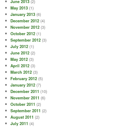
June 2013
(2)
May 2013
(1)
January 2013
(6)
December 2012
(4)
November 2012
(3)
October 2012
(1)
September 2012
(3)
July 2012
(1)
June 2012
(2)
May 2012
(3)
April 2012
(3)
March 2012
(3)
February 2012
(5)
January 2012
(7)
December 2011
(10)
November 2011
(6)
October 2011
(2)
September 2011
(2)
August 2011
(2)
July 2011
(4)