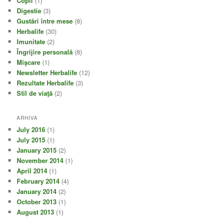
Copii
(1)
Digestie
(3)
Gustări între mese
(8)
Herbalife
(30)
Imunitate
(2)
Îngrijire personală
(8)
Mişcare
(1)
Newsletter Herbalife
(12)
Rezultate Herbalife
(3)
Stil de viaţă
(2)
ARHIVA
July 2016
(1)
July 2015
(1)
January 2015
(2)
November 2014
(1)
April 2014
(1)
February 2014
(4)
January 2014
(2)
October 2013
(1)
August 2013
(1)