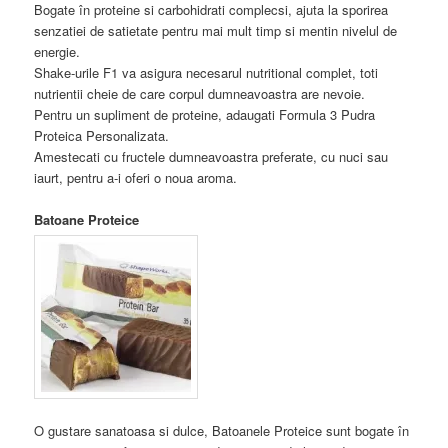
Bogate în proteine si carbohidrati complecsi, ajuta la sporirea
senzatiei de satietate pentru mai mult timp si mentin nivelul de
energie.
Shake-urile F1 va asigura necesarul nutritional complet, toti
nutrientii cheie de care corpul dumneavoastra are nevoie.
Pentru un supliment de proteine, adaugati Formula 3 Pudra
Proteica Personalizata.
Amestecati cu fructele dumneavoastra preferate, cu nuci sau
iaurt, pentru a-i oferi o noua aroma.
Batoane Proteice
O gustare sanatoasa si dulce, Batoanele Proteice sunt bogate în