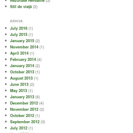
Rezultate Herbalife
(3)
Stil de viaţă
(2)
ARHIVA
July 2016
(1)
July 2015
(1)
January 2015
(2)
November 2014
(1)
April 2014
(1)
February 2014
(4)
January 2014
(2)
October 2013
(1)
August 2013
(1)
June 2013
(2)
May 2013
(1)
January 2013
(6)
December 2012
(4)
November 2012
(3)
October 2012
(1)
September 2012
(3)
July 2012
(1)