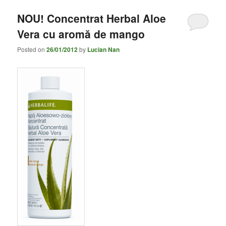
NOU! Concentrat Herbal Aloe
Vera cu aromă de mango
Posted on
26/01/2012
by
Lucian Nan