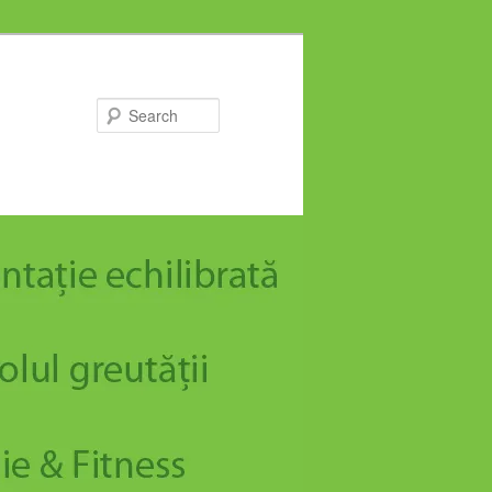
Search